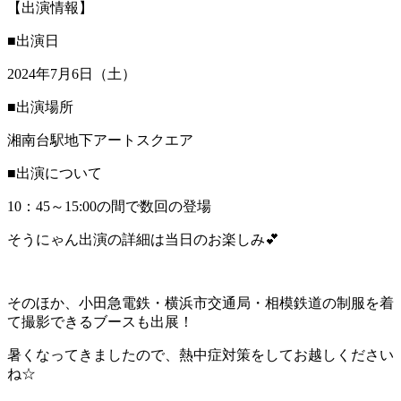
【出演情報】
■出演日
2024年7月6日（土）
■出演場所
湘南台駅地下アートスクエア
■出演について
10：45～15:00の間で数回の登場
そうにゃん出演の詳細は当日のお楽しみ💕
そのほか、小田急電鉄・横浜市交通局・相模鉄道の制服を着
て撮影できるブースも出展！
暑くなってきましたので、熱中症対策をしてお越しください
ね☆