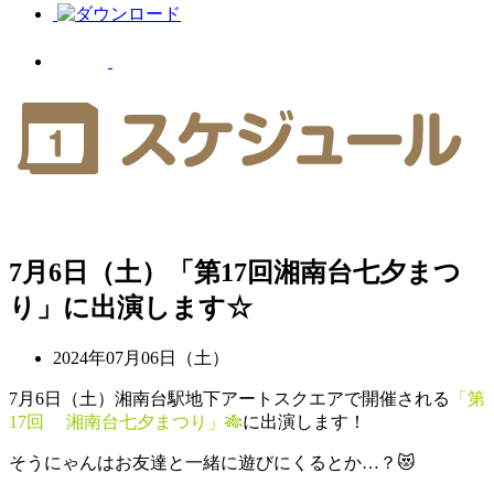
7月6日（土）「第17回湘南台七夕まつ
り」に出演します☆
2024年07月06日（土）
7月6日（土）湘南台駅地下アートスクエアで開催される
「第
17回 湘南台七夕まつり」🎋
に出演します！
そうにゃんはお友達と一緒に遊びにくるとか…？😻