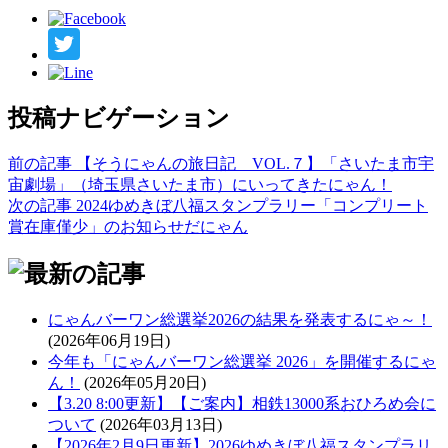
投稿ナビゲーション
前の記事
【そうにゃんの旅日記 VOL.７】「さいたま市宇
宙劇場」（埼玉県さいたま市）にいってきたにゃん！
次の記事
2024ゆめきぼ八福スタンプラリー「コンプリート
賞在庫僅少」のお知らせだにゃん
にゃんバーワン総選挙2026の結果を発表するにゃ～！
(2026年06月19日)
今年も「にゃんバーワン総選挙 2026」を開催するにゃ
ん！
(2026年05月20日)
【3.20 8:00更新】【ご案内】相鉄13000系おひろめ会に
ついて
(2026年03月13日)
【2026年2月9日更新】2026ゆめきぼ八福スタンプラリ