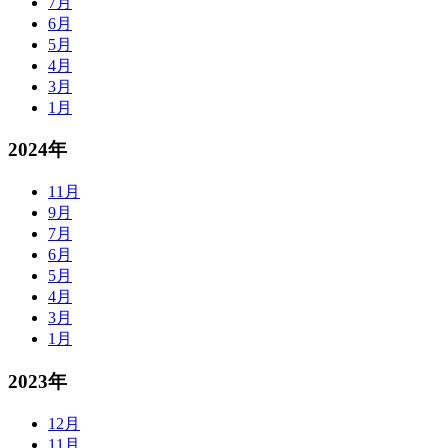
7月
6月
5月
4月
3月
1月
2024年
11月
9月
7月
6月
5月
4月
3月
1月
2023年
12月
11月