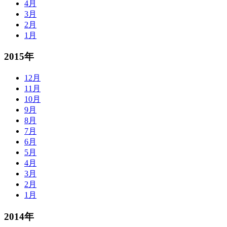
4月
3月
2月
1月
2015年
12月
11月
10月
9月
8月
7月
6月
5月
4月
3月
2月
1月
2014年