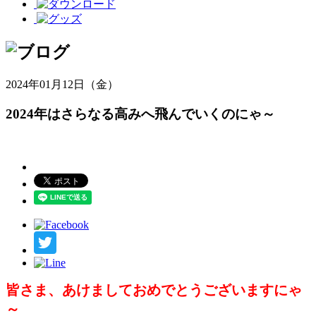
2024年01月12日（金）
2024年はさらなる高みへ飛んでいくのにゃ～
皆さま、あけましておめでとうございますにゃ
～