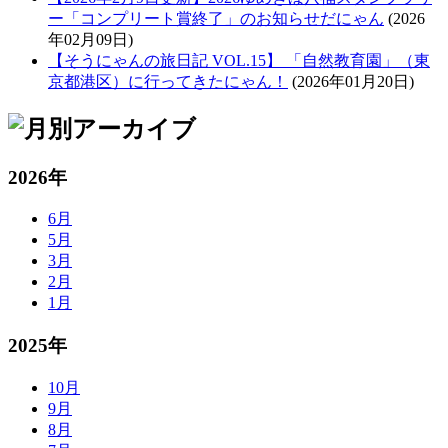
ー「コンプリート賞終了」のお知らせだにゃん
(2026
年02月09日)
【そうにゃんの旅日記 VOL.15】 「自然教育園」（東
京都港区）に行ってきたにゃん！
(2026年01月20日)
2026年
6月
5月
3月
2月
1月
2025年
10月
9月
8月