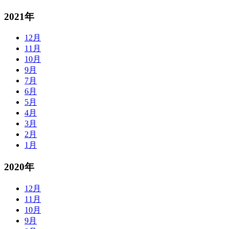
2021年
12月
11月
10月
9月
7月
6月
5月
4月
3月
2月
1月
2020年
12月
11月
10月
9月