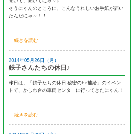
聞いて、聞いてにゃ～♪
そうにゃんのところに、こんなうれしいお手紙が届い
たんだにゃ～！！
続きを読む
2014年05月26日（月）
鉄子さんたちの休日♪
昨日は、「鉄子たちの休日 秘密のFe補給」のイベン
トで、かしわ台の車両センターに行ってきたにゃん！
続きを読む