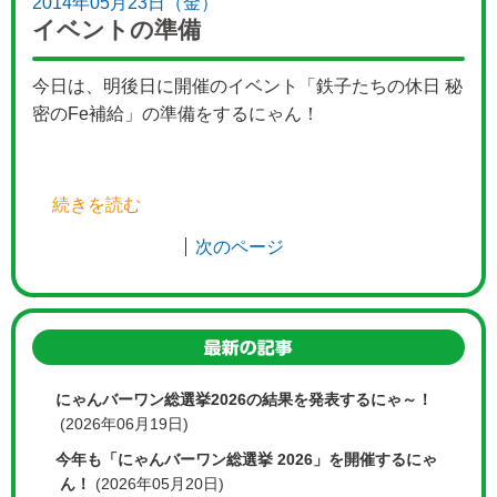
2014年05月23日（金）
イベントの準備
今日は、明後日に開催のイベント「鉄子たちの休日 秘
密のFe補給」の準備をするにゃん！
続きを読む
次のページ
にゃんバーワン総選挙2026の結果を発表するにゃ～！
(2026年06月19日)
今年も「にゃんバーワン総選挙 2026」を開催するにゃ
ん！
(2026年05月20日)