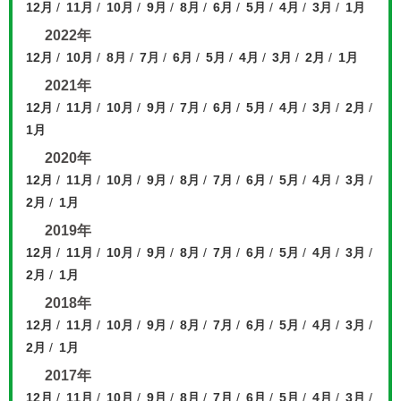
12月
11月
10月
9月
8月
6月
5月
4月
3月
1月
2022年
12月
10月
8月
7月
6月
5月
4月
3月
2月
1月
2021年
12月
11月
10月
9月
7月
6月
5月
4月
3月
2月
1月
2020年
12月
11月
10月
9月
8月
7月
6月
5月
4月
3月
2月
1月
2019年
12月
11月
10月
9月
8月
7月
6月
5月
4月
3月
2月
1月
2018年
12月
11月
10月
9月
8月
7月
6月
5月
4月
3月
2月
1月
2017年
12月
11月
10月
9月
8月
7月
6月
5月
4月
3月