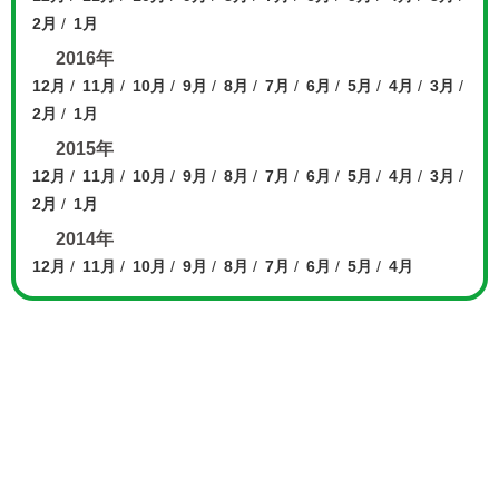
2月
1月
2016年
12月
11月
10月
9月
8月
7月
6月
5月
4月
3月
2月
1月
2015年
12月
11月
10月
9月
8月
7月
6月
5月
4月
3月
2月
1月
2014年
12月
11月
10月
9月
8月
7月
6月
5月
4月