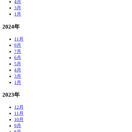
4月
3月
1月
2024年
11月
9月
7月
6月
5月
4月
3月
1月
2023年
12月
11月
10月
9月
8月