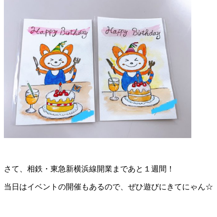
さて、相鉄・東急新横浜線開業まであと１週間！
当日はイベントの開催もあるので、ぜひ遊びにきてにゃん☆