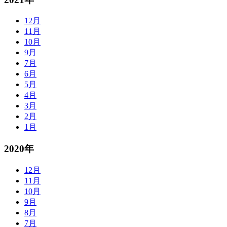
12月
11月
10月
9月
7月
6月
5月
4月
3月
2月
1月
2020年
12月
11月
10月
9月
8月
7月