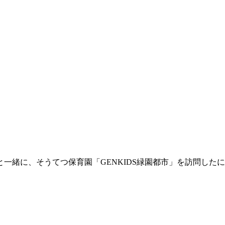
一緒に、そうてつ保育園「GENKIDS緑園都市」を訪問した