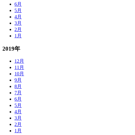
6月
5月
4月
3月
2月
1月
2019年
12月
11月
10月
9月
8月
7月
6月
5月
4月
3月
2月
1月