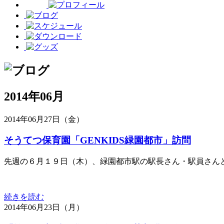
2014年06月
2014年06月27日（金）
そうてつ保育園「GENKIDS緑園都市」訪問
先週の６月１９日（木）、緑園都市駅の駅長さん・駅員さんと
続きを読む
2014年06月23日（月）