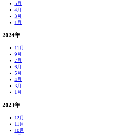
5月
4月
3月
1月
2024年
11月
9月
7月
6月
5月
4月
3月
1月
2023年
12月
11月
10月