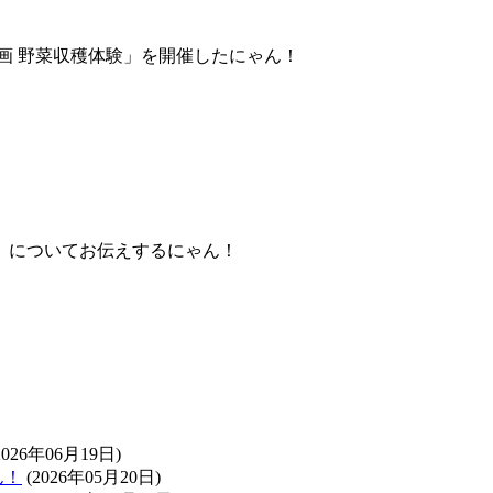
画 野菜収穫体験」を開催したにゃん！
」についてお伝えするにゃん！
2026年06月19日)
ん！
(2026年05月20日)