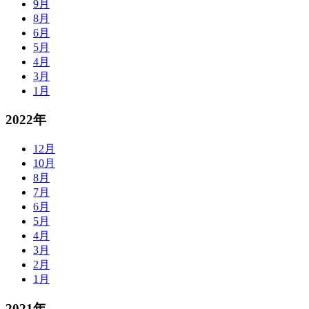
9月
8月
6月
5月
4月
3月
1月
2022年
12月
10月
8月
7月
6月
5月
4月
3月
2月
1月
2021年