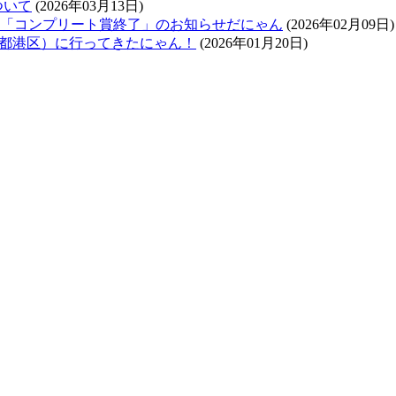
ついて
(2026年03月13日)
ラリー「コンプリート賞終了」のお知らせだにゃん
(2026年02月09日)
東京都港区）に行ってきたにゃん！
(2026年01月20日)