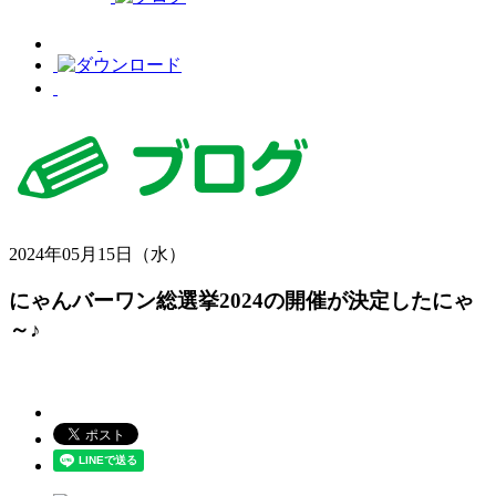
2024年05月15日（水）
にゃんバーワン総選挙2024の開催が決定したにゃ
～♪