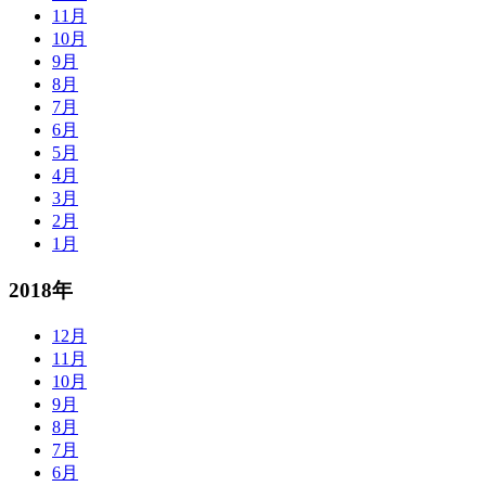
11月
10月
9月
8月
7月
6月
5月
4月
3月
2月
1月
2018年
12月
11月
10月
9月
8月
7月
6月