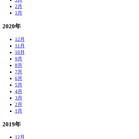
2月
1月
2020年
12月
11月
10月
9月
8月
7月
6月
5月
4月
3月
2月
1月
2019年
12月