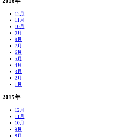
2016年
12月
11月
10月
9月
8月
7月
6月
5月
4月
3月
2月
1月
2015年
12月
11月
10月
9月
8月