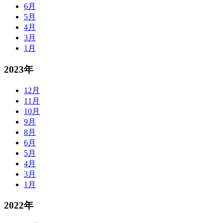
6月
5月
4月
3月
1月
2023年
12月
11月
10月
9月
8月
6月
5月
4月
3月
1月
2022年