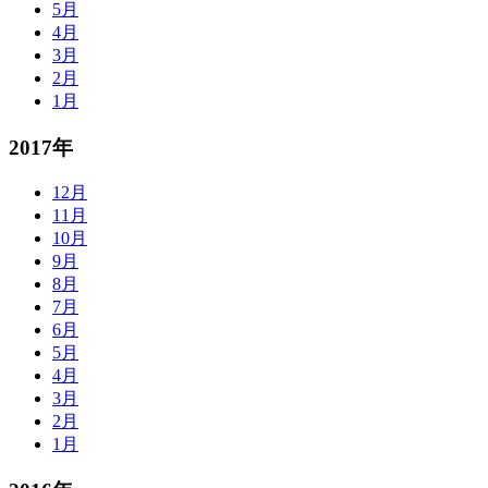
5月
4月
3月
2月
1月
2017年
12月
11月
10月
9月
8月
7月
6月
5月
4月
3月
2月
1月