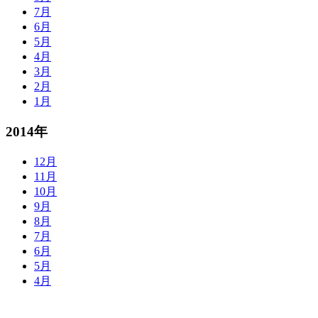
7月
6月
5月
4月
3月
2月
1月
2014年
12月
11月
10月
9月
8月
7月
6月
5月
4月