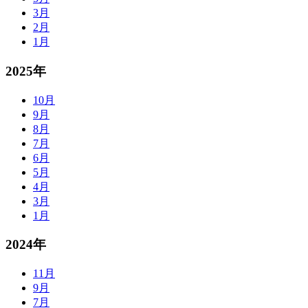
3月
2月
1月
2025年
10月
9月
8月
7月
6月
5月
4月
3月
1月
2024年
11月
9月
7月