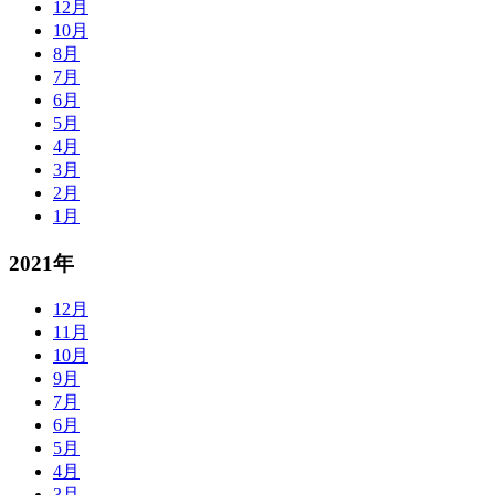
12月
10月
8月
7月
6月
5月
4月
3月
2月
1月
2021年
12月
11月
10月
9月
7月
6月
5月
4月
3月