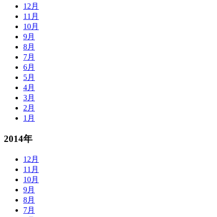
12月
11月
10月
9月
8月
7月
6月
5月
4月
3月
2月
1月
2014年
12月
11月
10月
9月
8月
7月