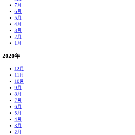
7月
6月
5月
4月
3月
2月
1月
2020年
12月
11月
10月
9月
8月
7月
6月
5月
4月
3月
2月