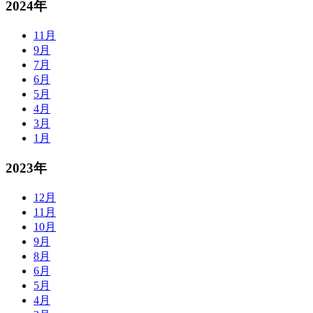
2024年
11月
9月
7月
6月
5月
4月
3月
1月
2023年
12月
11月
10月
9月
8月
6月
5月
4月