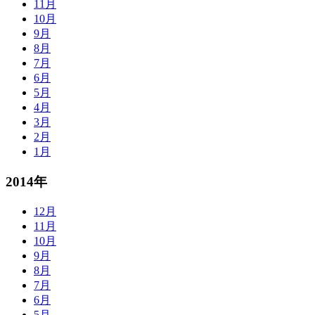
11月
10月
9月
8月
7月
6月
5月
4月
3月
2月
1月
2014年
12月
11月
10月
9月
8月
7月
6月
5月