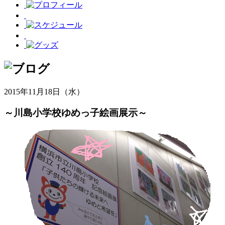
2015年11月18日（水）
～川島小学校ゆめっ子絵画展示～