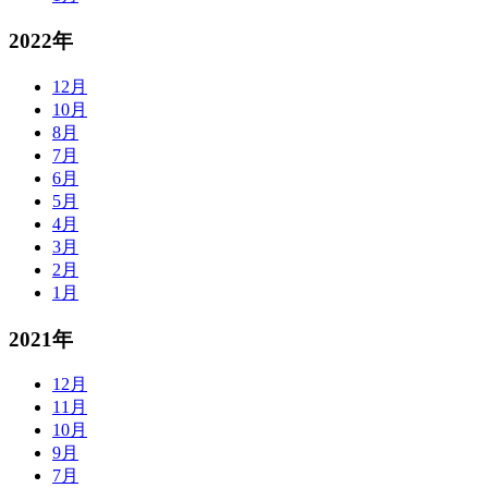
2022年
12月
10月
8月
7月
6月
5月
4月
3月
2月
1月
2021年
12月
11月
10月
9月
7月