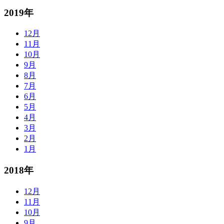
2019年
12月
11月
10月
9月
8月
7月
6月
5月
4月
3月
2月
1月
2018年
12月
11月
10月
9月