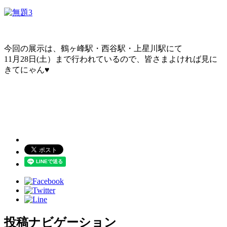
今回の展示は、鶴ヶ峰駅・西谷駅・上星川駅にて
11月28日(土）まで行われているので、皆さまよければ見に
きてにゃん♥
投稿ナビゲーション