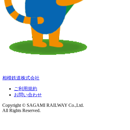
相模鉄道株式会社
ご利用規約
お問い合わせ
Copyright © SAGAMI RAILWAY Co.,Ltd.
All Rights Reserved.