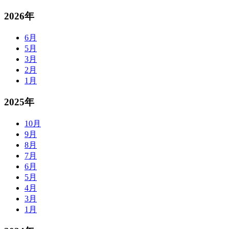
2026年
6月
5月
3月
2月
1月
2025年
10月
9月
8月
7月
6月
5月
4月
3月
1月