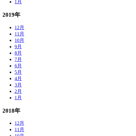
1月
2019年
12月
11月
10月
9月
8月
7月
6月
5月
4月
3月
2月
1月
2018年
12月
11月
10月