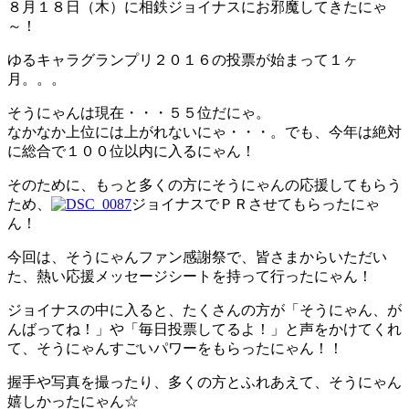
８月１８日（木）に相鉄ジョイナスにお邪魔してきたにゃ
～！
ゆるキャラグランプリ２０１６の投票が始まって１ヶ
月。。。
そうにゃんは現在・・・５５位だにゃ。
なかなか上位には上がれないにゃ・・・。でも、今年は絶対
に総合で１００位以内に入るにゃん！
そのために、もっと多くの方にそうにゃんの応援してもらう
ため、
ジョイナスでＰＲさせてもらったにゃ
ん！
今回は、そうにゃんファン感謝祭で、皆さまからいただい
た、熱い応援メッセージシートを持って行ったにゃん！
ジョイナスの中に入ると、たくさんの方が「そうにゃん、が
んばってね！」や「毎日投票してるよ！」と声をかけてくれ
て、そうにゃんすごいパワーをもらったにゃん！！
握手や写真を撮ったり、多くの方とふれあえて、そうにゃん
嬉しかったにゃん☆