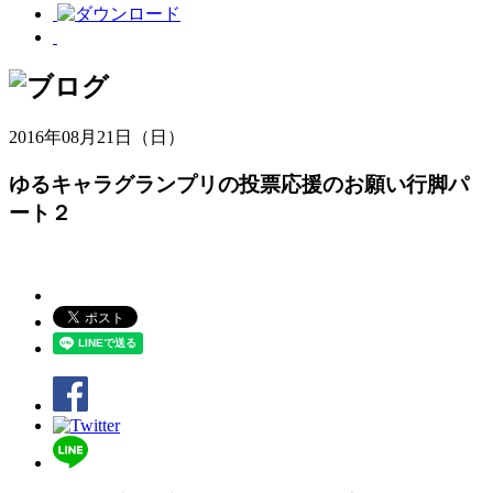
2016年08月21日（日）
ゆるキャラグランプリの投票応援のお願い行脚パ
ート２