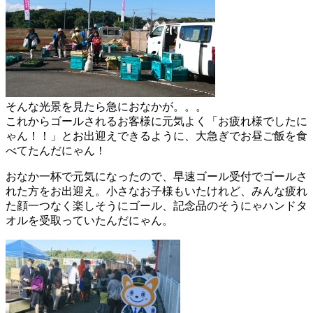
そんな光景を見たら急におなかが。。。
これからゴールされるお客様に元気よく「お疲れ様でしたに
ゃん！！」とお出迎えできるように、大急ぎでお昼ご飯を食
べてたんだにゃん！
おなか一杯で元気になったので、早速ゴール受付でゴールさ
れた方をお出迎え。小さなお子様もいたけれど、みんな疲れ
た顔一つなく楽しそうにゴール、記念品のそうにゃハンドタ
オルを受取っていたんだにゃん。