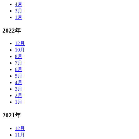
4月
3月
1月
2022年
12月
10月
8月
7月
6月
5月
4月
3月
2月
1月
2021年
12月
11月