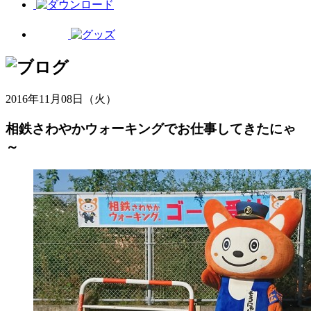
2016年11月08日（火）
相鉄さわやかウォーキングでお仕事してきたにゃ
～