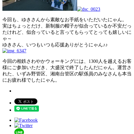
今回も、ゆきさんから素敵なお手紙をいただいたにゃん。
実はちょっとだけ、新制服の帽子が似合っているか不安だっ
たけれど、似合っていると言ってもらってとっても嬉しいに
ゃ～
ゆきさん、いつもいつも応援ありがとうにゃん♪♪
今回の相鉄さわやかウォーキングには、1300人を越えるお客
様にご参加いただき、大盛況で終了したんだにゃん。運営さ
れた、いずみ野管区、湘南台管区の駅係員のみなさんも本当
にお疲れ様でしたにゃん。