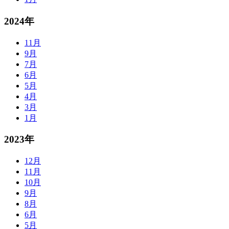
2024年
11月
9月
7月
6月
5月
4月
3月
1月
2023年
12月
11月
10月
9月
8月
6月
5月