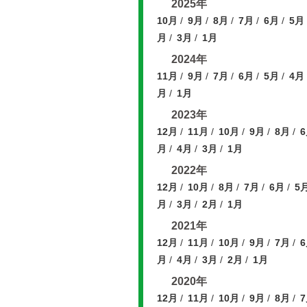
2025年
10月
9月
8月
7月
6月
5月
月
3月
1月
2024年
11月
9月
7月
6月
5月
4月
月
1月
2023年
12月
11月
10月
9月
8月
月
4月
3月
1月
2022年
12月
10月
8月
7月
6月
5
月
3月
2月
1月
2021年
12月
11月
10月
9月
7月
月
4月
3月
2月
1月
2020年
12月
11月
10月
9月
8月