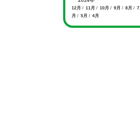
2014年
12月
11月
10月
9月
8月
月
5月
4月