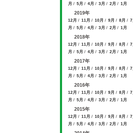
月
5月
4月
3月
2月
1月
2019年
12月
11月
10月
9月
8月
月
5月
4月
3月
2月
1月
2018年
12月
11月
10月
9月
8月
月
5月
4月
3月
2月
1月
2017年
12月
11月
10月
9月
8月
月
5月
4月
3月
2月
1月
2016年
12月
11月
10月
9月
8月
月
5月
4月
3月
2月
1月
2015年
12月
11月
10月
9月
8月
月
5月
4月
3月
2月
1月