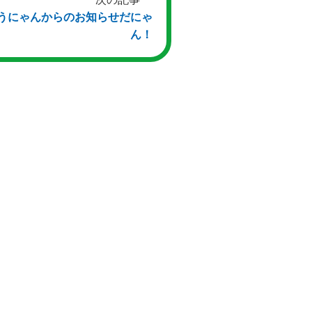
うにゃんからのお知らせだにゃ
ん！