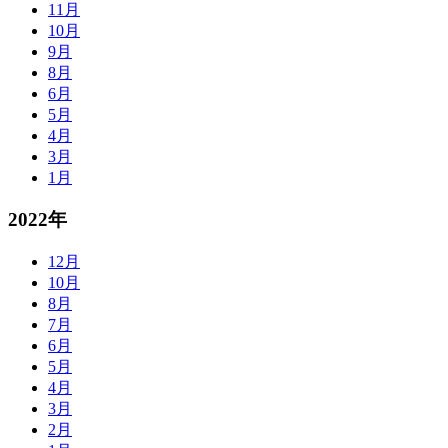
11月
10月
9月
8月
6月
5月
4月
3月
1月
2022年
12月
10月
8月
7月
6月
5月
4月
3月
2月