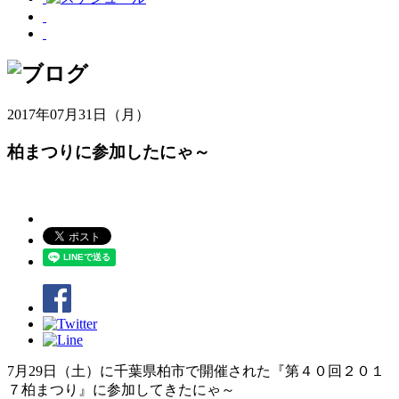
2017年07月31日（月）
柏まつりに参加したにゃ～
7月29日（土）に千葉県柏市で開催された『第４０回２０１
７柏まつり』に参加してきたにゃ～