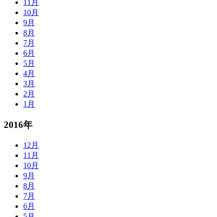
11月
10月
9月
8月
7月
6月
5月
4月
3月
2月
1月
2016年
12月
11月
10月
9月
8月
7月
6月
5月