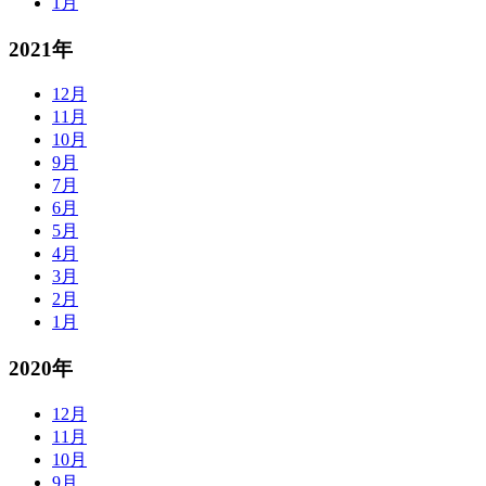
1月
2021年
12月
11月
10月
9月
7月
6月
5月
4月
3月
2月
1月
2020年
12月
11月
10月
9月