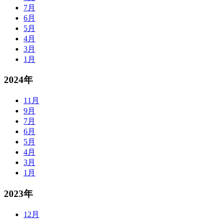
7月
6月
5月
4月
3月
1月
2024年
11月
9月
7月
6月
5月
4月
3月
1月
2023年
12月