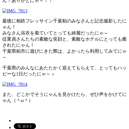
ん！ありがとにゃ～！！
最後に相鉄フレッサイン千葉柏のみなさんと記念撮影したに
ゃん！
みなさん浴衣を着ていてとっても綺麗だったにゃ～
従業員さんたちの素敵な笑顔と、素敵なホテルにとっても癒
されたにゃん！
千葉県柏市に遊びにきた際は、よかったら利用してみてにゃ
～
千葉県のみんなにあたたかく迎えてもらえて、とってもハッ
ピーな1日だったにゃ～ ♪
また、どこかでそうにゃんを見かけたら、ぜひ声をかけてに
ゃん（＾ω＾）