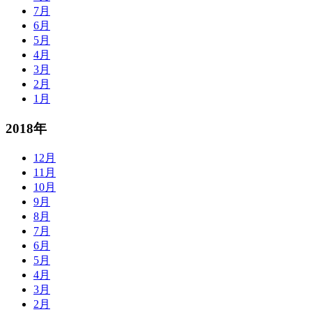
7月
6月
5月
4月
3月
2月
1月
2018年
12月
11月
10月
9月
8月
7月
6月
5月
4月
3月
2月