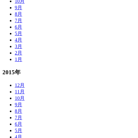
10月
9月
8月
7月
6月
5月
4月
3月
2月
1月
2015年
12月
11月
10月
9月
8月
7月
6月
5月
4月