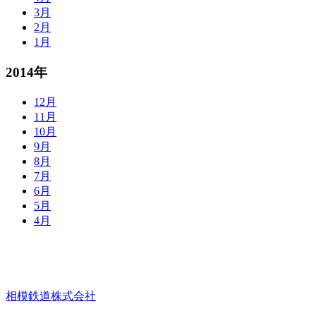
3月
2月
1月
2014年
12月
11月
10月
9月
8月
7月
6月
5月
4月
相模鉄道株式会社