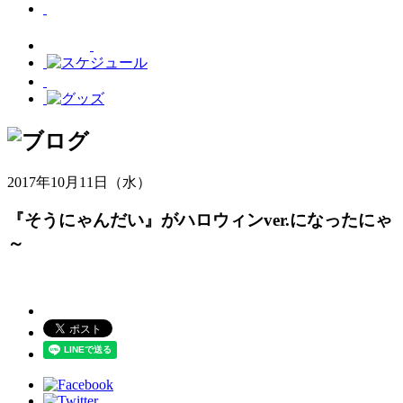
2017年10月11日（水）
『そうにゃんだい』がハロウィンver.になったにゃ
～