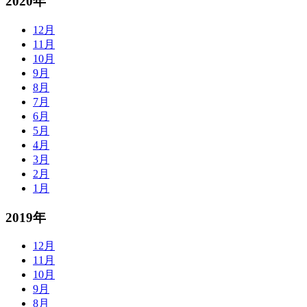
2020年
12月
11月
10月
9月
8月
7月
6月
5月
4月
3月
2月
1月
2019年
12月
11月
10月
9月
8月