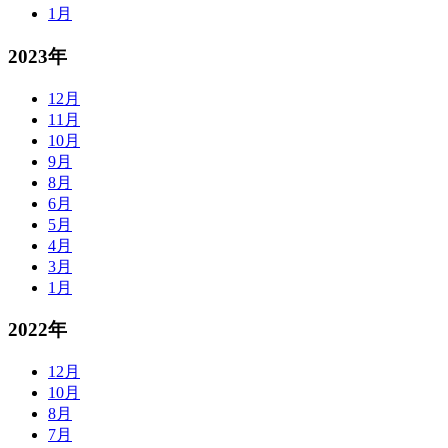
1月
2023年
12月
11月
10月
9月
8月
6月
5月
4月
3月
1月
2022年
12月
10月
8月
7月