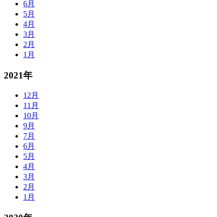
6月
5月
4月
3月
2月
1月
2021年
12月
11月
10月
9月
7月
6月
5月
4月
3月
2月
1月