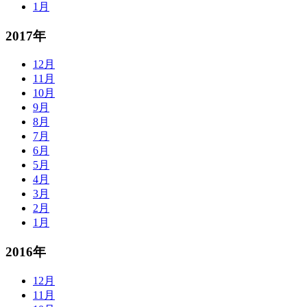
1月
2017年
12月
11月
10月
9月
8月
7月
6月
5月
4月
3月
2月
1月
2016年
12月
11月