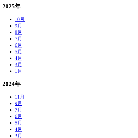
2025年
10月
9月
8月
7月
6月
5月
4月
3月
1月
2024年
11月
9月
7月
6月
5月
4月
3月