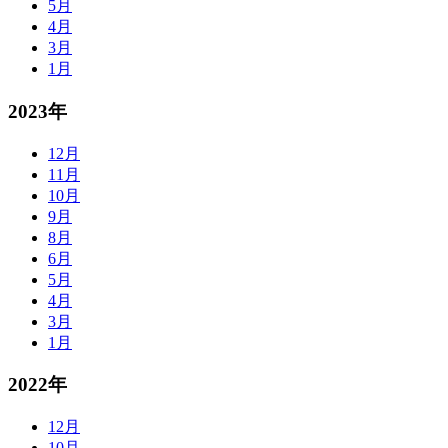
5月
4月
3月
1月
2023年
12月
11月
10月
9月
8月
6月
5月
4月
3月
1月
2022年
12月
10月