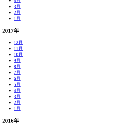
4月
3月
2月
1月
2017年
12月
11月
10月
9月
8月
7月
6月
5月
4月
3月
2月
1月
2016年