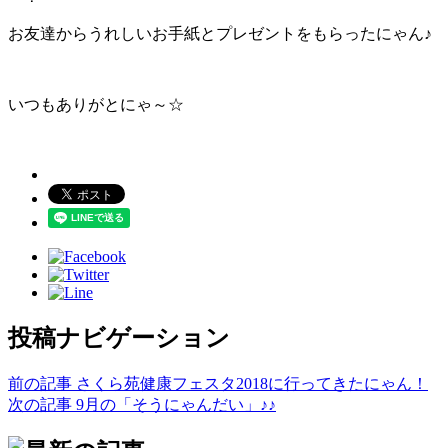
お友達からうれしいお手紙とプレゼントをもらったにゃん♪
いつもありがとにゃ～☆
投稿ナビゲーション
前の記事
さくら苑健康フェスタ2018に行ってきたにゃん！
次の記事
9月の「そうにゃんだい」♪♪