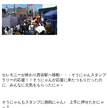
セレモニーが終わり西谷駅へ移動・・・そうにゃんスタンプ
ラリーの応援！！そうにゃんが応援に来たつもりだったの
に、みんなに元気をもらったにゃ～
そうにゃんもスタンプに挑戦にゃん♪ 上手に押せたかにゃ
～？