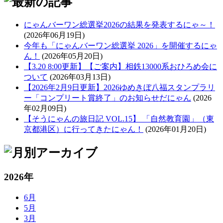
にゃんバーワン総選挙2026の結果を発表するにゃ～！
(2026年06月19日)
今年も「にゃんバーワン総選挙 2026」を開催するにゃ
ん！
(2026年05月20日)
【3.20 8:00更新】【ご案内】相鉄13000系おひろめ会に
ついて
(2026年03月13日)
【2026年2月9日更新】2026ゆめきぼ八福スタンプラリ
ー「コンプリート賞終了」のお知らせだにゃん
(2026
年02月09日)
【そうにゃんの旅日記 VOL.15】 「自然教育園」（東
京都港区）に行ってきたにゃん！
(2026年01月20日)
2026年
6月
5月
3月