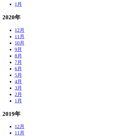
1月
2020年
12月
11月
10月
9月
8月
7月
6月
5月
4月
3月
2月
1月
2019年
12月
11月