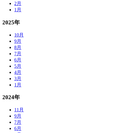
2月
1月
2025年
10月
9月
8月
7月
6月
5月
4月
3月
1月
2024年
11月
9月
7月
6月