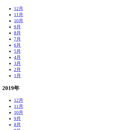
12月
11月
10月
9月
8月
7月
6月
5月
4月
3月
2月
1月
2019年
12月
11月
10月
9月
8月