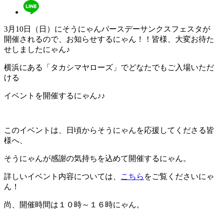
3月10日（日）にそうにゃんバースデーサンクスフェスタが
開催されるので、お知らせするにゃん！！
皆様、大変お待た
せしましたにゃん♪
横浜にある「タカシマヤローズ」でどなたでもご入場いただ
ける
イベントを開催するにゃん♪♪
このイベントは、日頃からそうにゃんを応援してくださる皆
様へ、
そうにゃんが感謝の気持ちを込めて開催するにゃん。
詳しいイベント内容については、
こちら
をご覧くださいにゃ
ん！
尚、開催時間は１０時～１６時にゃん。