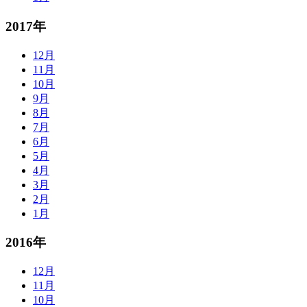
2017年
12月
11月
10月
9月
8月
7月
6月
5月
4月
3月
2月
1月
2016年
12月
11月
10月