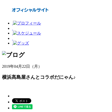
2019年04月22日（月）
横浜髙島屋さんとコラボだにゃん♪