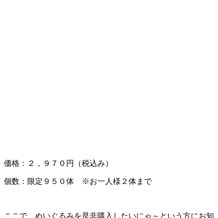
価格：２，９７０円（税込み）
個数：限定９５０体 ※お一人様２体まで
ここで、ぬいぐるみを是非購入したいにゃ～という方にお知