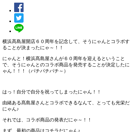
横浜髙島屋開店６０周年を記念して、そうにゃんとコラボす
ることが決まったにゃ～！！
にゃんと！横浜髙島屋さんが６０周年を迎えるということ
で、そうにゃんとのコラボ商品を発売することが決定したに
ゃん！！！（パチパチパチ～）
はっ！自分で自分を祝ってしまったにゃん！！
由緒ある髙島屋さんとコラボできるなんて、とっても光栄だ
にゃん♪
それでは、コラボ商品の発表だにゃ～！！
まず、最初の商品はコチラだにゃん♪