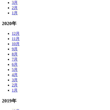
3月
2月
1月
2020年
12月
11月
10月
9月
8月
7月
6月
5月
4月
3月
2月
1月
2019年