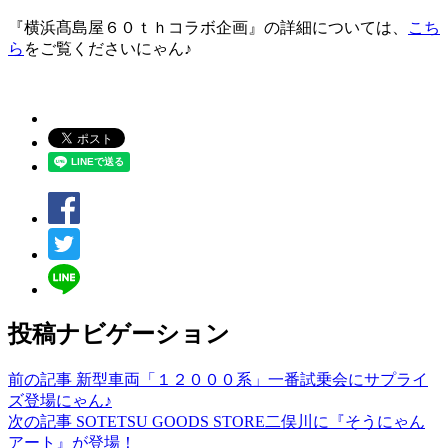
『横浜髙島屋６０ｔｈコラボ企画』の詳細については、
こち
ら
をご覧くださいにゃん♪
投稿ナビゲーション
前の記事
新型車両「１２０００系」一番試乗会にサプライ
ズ登場にゃん♪
次の記事
SOTETSU GOODS STORE二俣川に『そうにゃん
アート』が登場！