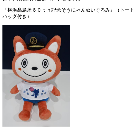
『横浜髙島屋６０ｔｈ記念そうにゃんぬいぐるみ』（トート
バッグ付き）