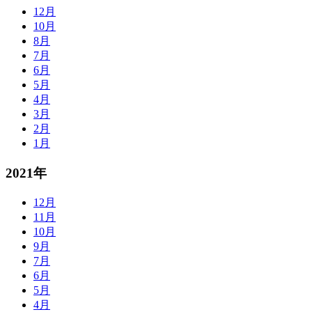
12月
10月
8月
7月
6月
5月
4月
3月
2月
1月
2021年
12月
11月
10月
9月
7月
6月
5月
4月