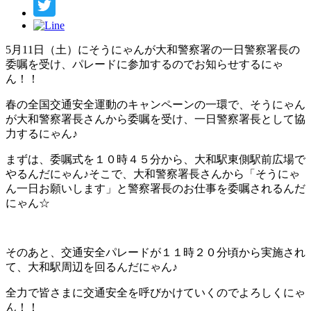
5月11日（土）にそうにゃんが大和警察署の一日警察署長の
委嘱を受け、パレードに参加するのでお知らせするにゃ
ん！！
春の全国交通安全運動のキャンペーンの一環で、そうにゃん
が大和警察署長さんから委嘱を受け、一日警察署長として協
力するにゃん♪
まずは、委嘱式を１０時４５分から、大和駅東側駅前広場で
やるんだにゃん♪そこで、大和警察署長さんから「そうにゃ
ん一日お願いします」と警察署長のお仕事を委嘱されるんだ
にゃん☆
そのあと、交通安全パレードが１１時２０分頃から実施され
て、大和駅周辺を回るんだにゃん♪
全力で皆さまに交通安全を呼びかけていくのでよろしくにゃ
ん！！