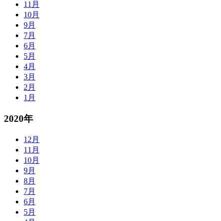
11月
10月
9月
7月
6月
5月
4月
3月
2月
1月
2020年
12月
11月
10月
9月
8月
7月
6月
5月