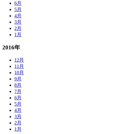
6月
5月
4月
3月
2月
1月
2016年
12月
11月
10月
9月
8月
7月
6月
5月
4月
3月
2月
1月