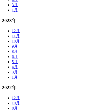
3月
1月
2023年
12月
11月
10月
9月
8月
6月
5月
4月
3月
1月
2022年
12月
10月
8月