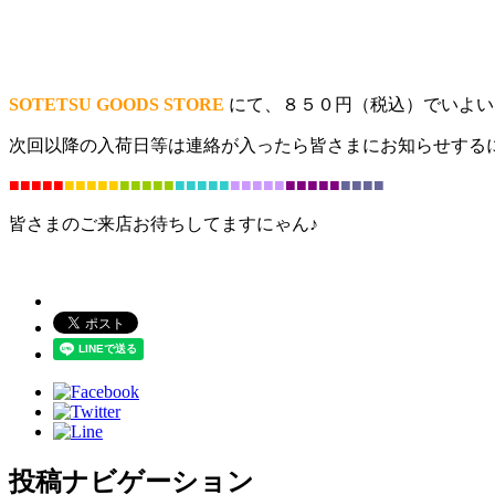
SOTETSU GOODS STORE
にて、８５０円（税込）でいよい
次回以降の入荷日等は連絡が入ったら皆さまにお知らせする
■■■■■
■■■■■
■■
■■■
■■■■■
■■■■■
■■■■■
■■■■
皆さまのご来店お待ちしてますにゃん♪
投稿ナビゲーション