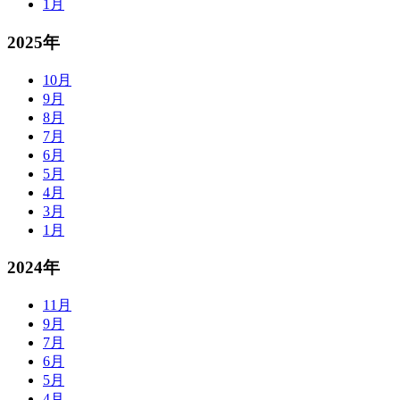
1月
2025年
10月
9月
8月
7月
6月
5月
4月
3月
1月
2024年
11月
9月
7月
6月
5月
4月