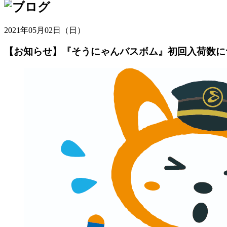
2021年05月02日（日）
【お知らせ】『そうにゃんバスボム』初回入荷数に