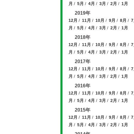
月
5月
4月
3月
2月
1月
2019年
12月
11月
10月
9月
8月
月
5月
4月
3月
2月
1月
2018年
12月
11月
10月
9月
8月
月
5月
4月
3月
2月
1月
2017年
12月
11月
10月
9月
8月
月
5月
4月
3月
2月
1月
2016年
12月
11月
10月
9月
8月
月
5月
4月
3月
2月
1月
2015年
12月
11月
10月
9月
8月
月
5月
4月
3月
2月
1月