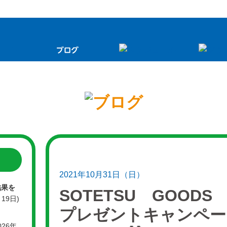
2021年10月31日（日）
結果を
SOTETSU GOODS
月19日)
プレゼントキャンペー
026年