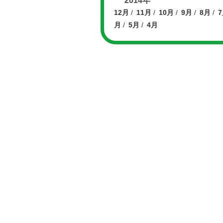
2014年
12月
11月
10月
9月
8月
月
5月
4月