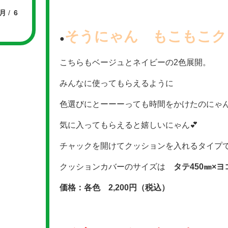
7月
6
そうにゃん もこもこク
●
こちらもベージュとネイビーの2色展開。
みんなに使ってもらえるように
色選びにとーーーっても時間をかけたのにゃ
気に入ってもらえると嬉しいにゃん💕
チャックを開けてクッションを入れるタイプ
クッションカバーのサイズは
タテ450㎜×ヨ
価格：各色 2,200円（税込）