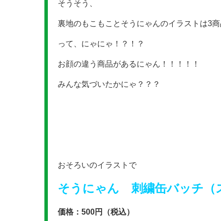
そうそう、
裏地のもこもことそうにゃんのイラストは3
って、にゃにゃ！？！？
お顔の違う商品があるにゃん！！！！！
みんな気づいたかにゃ？？？
おそろいのイラストで
そうにゃん 刺繍缶バッチ（
価格：500円（税込）