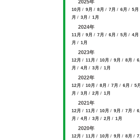
2025年
10月
9月
8月
7月
6月
5月
月
3月
1月
2024年
11月
9月
7月
6月
5月
4月
月
1月
2023年
12月
11月
10月
9月
8月
月
4月
3月
1月
2022年
12月
10月
8月
7月
6月
5
月
3月
2月
1月
2021年
12月
11月
10月
9月
7月
月
4月
3月
2月
1月
2020年
12月
11月
10月
9月
8月