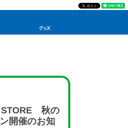
 STORE 秋の
ン開催のお知