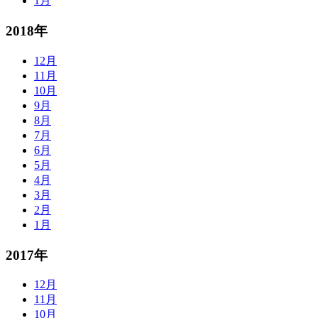
1月
2018年
12月
11月
10月
9月
8月
7月
6月
5月
4月
3月
2月
1月
2017年
12月
11月
10月