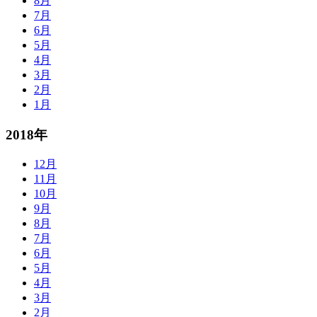
8月
7月
6月
5月
4月
3月
2月
1月
2018年
12月
11月
10月
9月
8月
7月
6月
5月
4月
3月
2月