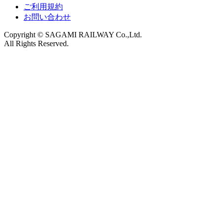
ご利用規約
お問い合わせ
Copyright © SAGAMI RAILWAY Co.,Ltd.
All Rights Reserved.