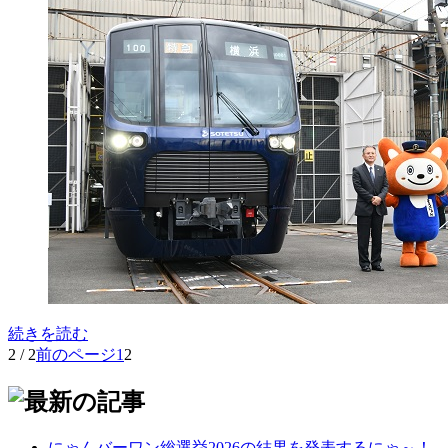
続きを読む
2 / 2
前のページ
1
2
にゃんバーワン総選挙2026の結果を発表するにゃ～！