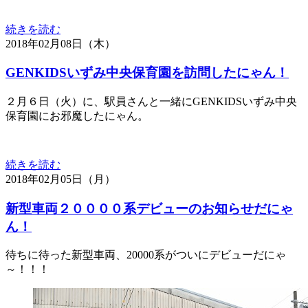
続きを読む
2018年02月08日（木）
GENKIDSいずみ中央保育園を訪問したにゃん！
２月６日（火）に、駅員さんと一緒にGENKIDSいずみ中央
保育園にお邪魔したにゃん。
続きを読む
2018年02月05日（月）
新型車両２００００系デビューのお知らせだにゃ
ん！
待ちに待った新型車両、20000系がついにデビューだにゃ
～！！！