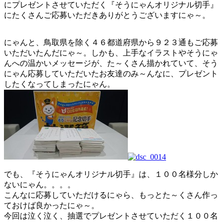
にプレゼントさせていただく『そうにゃんオリジナル切手』
にたくさんご応募いただきありがとうございますにゃ～。
にゃんと、鳥取県を除く４６都道府県から９２３通もご応募
いただいたんだにゃ～。しかも、上手なイラストやそうにゃ
んへの温かいメッセージが、た～くさん描かれていて、そう
にゃん応募していただいたお友達のみ～んなに、プレゼント
したくなってしまったにゃん。
でも、『そうにゃんオリジナル切手』は、１００名様分しか
ないにゃん。。。。
こんなに応募していただけるにゃら、もっとた～くさん作っ
ておけば良かったにゃ～。
今回は泣く泣く、抽選でプレゼントさせていただく１００名