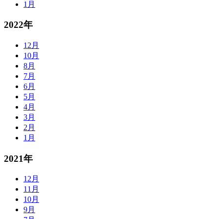
1月
2022年
12月
10月
8月
7月
6月
5月
4月
3月
2月
1月
2021年
12月
11月
10月
9月