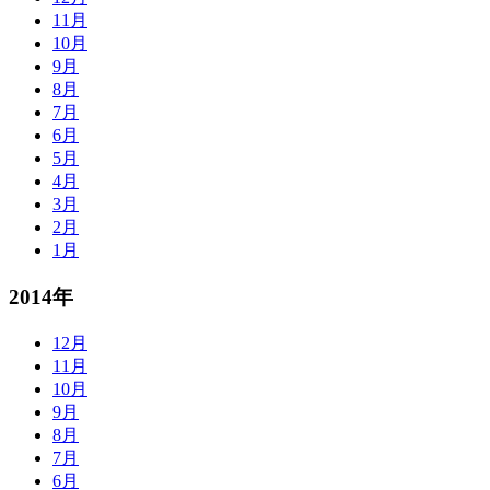
11月
10月
9月
8月
7月
6月
5月
4月
3月
2月
1月
2014年
12月
11月
10月
9月
8月
7月
6月