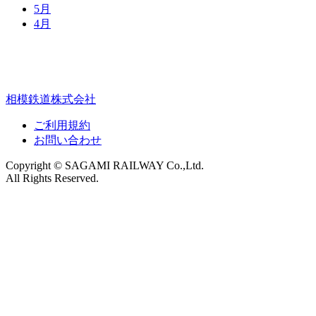
5月
4月
相模鉄道株式会社
ご利用規約
お問い合わせ
Copyright © SAGAMI RAILWAY Co.,Ltd.
All Rights Reserved.