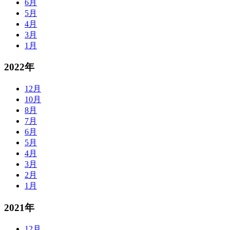
6月
5月
4月
3月
1月
2022年
12月
10月
8月
7月
6月
5月
4月
3月
2月
1月
2021年
12月