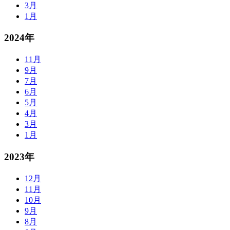
3月
1月
2024年
11月
9月
7月
6月
5月
4月
3月
1月
2023年
12月
11月
10月
9月
8月