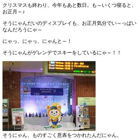
クリスマスも終わり、今年もあと数日。も～いくつ寝ると、
お正月～♪
そうにゃんだいのディスプレイも、お正月気分でい～っぱい
なんだろうにゃ～
にゃっ、にゃっ、にゃんと～！
そうにゃんがゲレンデでスキーをしているにゃ～！！
そうにゃん、ものすごく意表をつかれたんだにゃん。