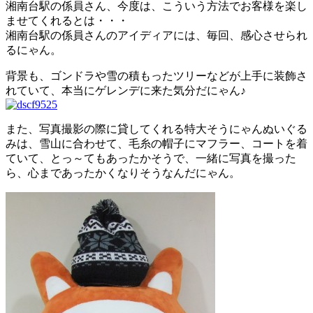
湘南台駅の係員さん、今度は、こういう方法でお客様を楽し
ませてくれるとは・・・
湘南台駅の係員さんのアイディアには、毎回、感心させられ
るにゃん。
背景も、ゴンドラや雪の積もったツリーなどが上手に装飾さ
れていて、本当にゲレンデに来た気分だにゃん♪
また、写真撮影の際に貸してくれる特大そうにゃんぬいぐる
みは、雪山に合わせて、毛糸の帽子にマフラー、コートを着
ていて、とっ～てもあったかそうで、一緒に写真を撮った
ら、心まであったかくなりそうなんだにゃん。