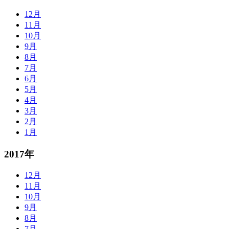
12月
11月
10月
9月
8月
7月
6月
5月
4月
3月
2月
1月
2017年
12月
11月
10月
9月
8月
7月